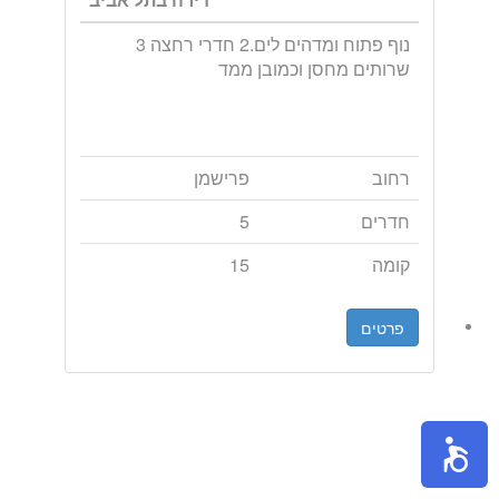
נוף פתוח ומדהים לים.2 חדרי רחצה 3
שרותים מחסן וכמובן ממד
רחוב
פרישמן
חדרים
5
קומה
15
פרטים