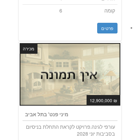
קומה
6
פרטים
מכירה
₪ 12,900,000
מיני פנט' בתל אביב
עורפי לגינה.פרויקט לקראת התחלת בניסיום
בסביבות יוני 2028