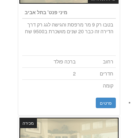
מיני פנט' בתל אביב
בטבו רק 9 מר מרפסת והגישה לגג רק דרך
הדירה זה כבר 20 שנים מושכרת ב9500 שח
רחוב
ברכה פולד
חדרים
2
קומה
פרטים
מכירה