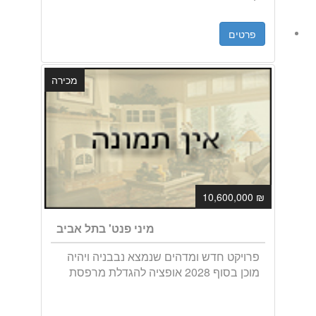
פרטים
מכירה
₪ 10,600,000
מיני פנט' בתל אביב
פרויקט חדש ומדהים שנמצא נבבניה ויהיה
מוכן בסוף 2028 אופציה להגדלת מרפסת