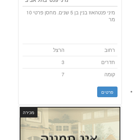
מיני פנטהאוז בנין בן 5 שנים. מחסן פרטי 10
מר
רחוב
הרצל
חדרים
3
קומה
7
פרטים
מכירה