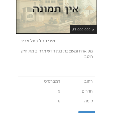
₪ 57,000,000
מיני פנט' בתל אביב
מפוארת ומעוצבת בנין חדש מרהיב מתוחזק
היטב
רחוב
רמברנדט
חדרים
3
קומה
6