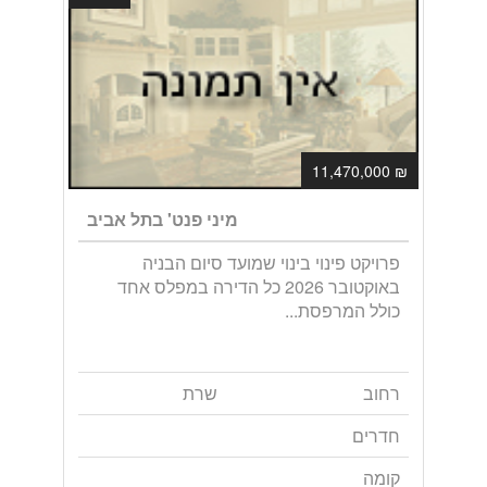
₪ 11,470,000
מיני פנט' בתל אביב
פרויקט פינוי בינוי שמועד סיום הבניה
באוקטובר 2026 כל הדירה במפלס אחד
כולל המרפסת...
רחוב
שרת
חדרים
קומה