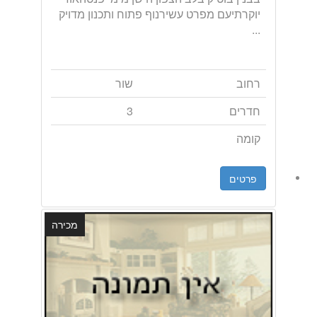
יוקרתיעם מפרט עשירנוף פתוח ותכנון מדויק
...
רחוב
שור
חדרים
3
קומה
פרטים
מכירה