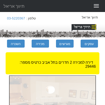
תיווך אריאל
Toggle
navigation
תיווך אריאל
טלפון :
03-5220367
דירה למכירה 2 חדרים בתל אביב
כרטיס מספר:
29446