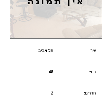
עיר:
תל אביב
בנוי:
48
חדרים:
2