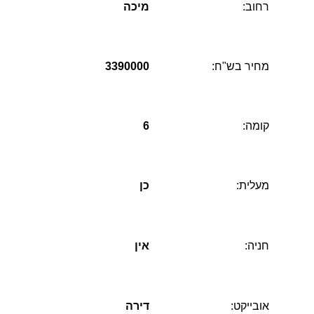
רחוב:
מיכה
מחיר בש"ח:
3390000
קומה:
6
מעלית:
כן
חניה:
אין
אובייקט:
דירה