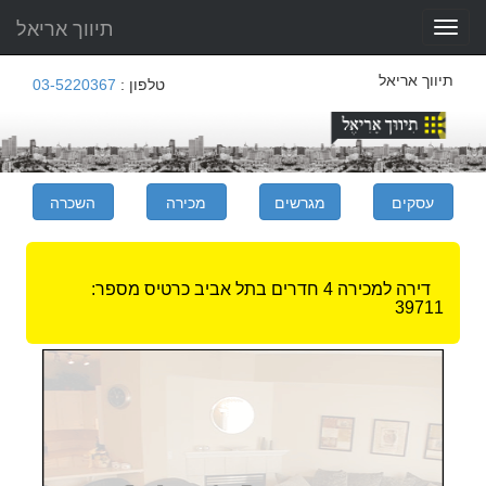
תיווך אריאל
Toggle
navigation
תיווך אריאל
טלפון :
03-5220367
דירה למכירה 4 חדרים בתל אביב
כרטיס מספר:
39711