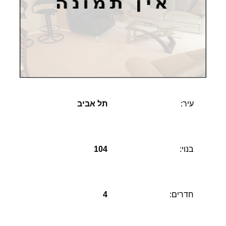
עיר:
תל אביב
בנוי:
104
חדרים:
4