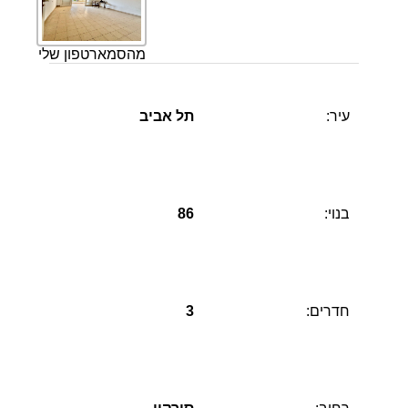
מהסמארטפון שלי
עיר:
תל אביב
בנוי:
86
חדרים:
3