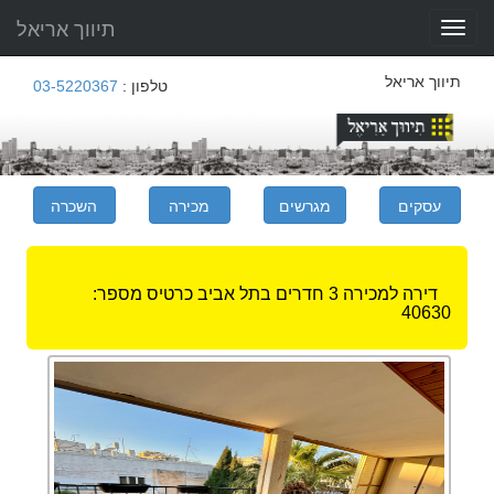
תיווך אריאל
Toggle
navigation
תיווך אריאל
טלפון :
03-5220367
דירה למכירה 3 חדרים בתל אביב
כרטיס מספר:
40630