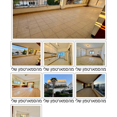
מהסמארטפון שלי
מהסמארטפון שלי
מהסמארטפון שלי
מהסמארטפון שלי
מהסמארטפון שלי
מהסמארטפון שלי