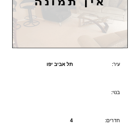
עיר:
תל אביב יפו
בנוי:
חדרים:
4