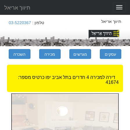
תיווך אריאל
Toggle
navigation
תיווך אריאל
טלפון :
03-5220367
דירה למכירה 4 חדרים בתל אביב יפו
כרטיס מספר:
41674