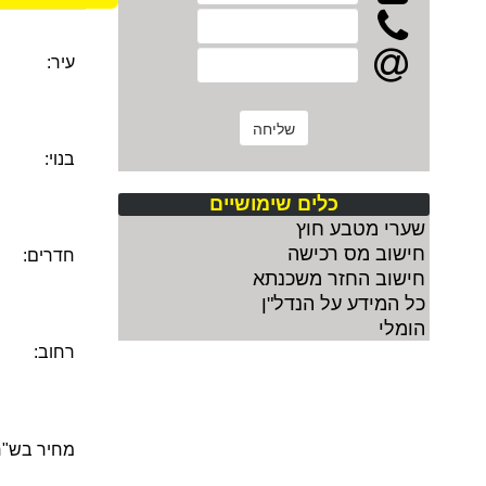
עיר:
בנוי:
כלים שימושיים
שערי מטבע חוץ
חישוב מס רכישה
חדרים:
חישוב החזר משכנתא
כל המידע על הנדל"ן
הומלי
רחוב:
מחיר בש"