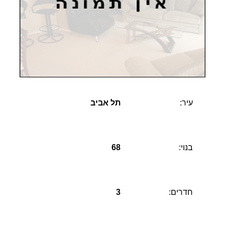
עיר:
תל אביב
בנוי:
68
חדרים:
3