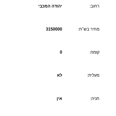
רחוב:
יהודה המכבי
מחיר בש"ח:
3150000
קומה:
0
מעלית:
לא
חניה:
אין