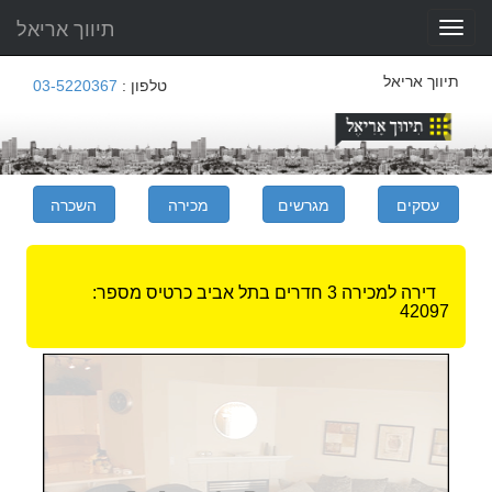
תיווך אריאל
Toggle
navigation
תיווך אריאל
טלפון :
03-5220367
דירה למכירה 3 חדרים בתל אביב
כרטיס מספר:
42097