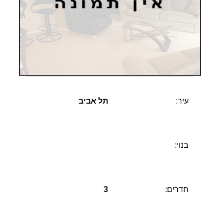
עיר:
תל אביב
בנוי:
חדרים:
3