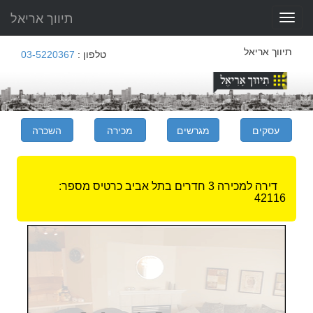
תיווך אריאל
Toggle
navigation
תיווך אריאל
טלפון :
03-5220367
דירה למכירה 3 חדרים בתל אביב
כרטיס מספר:
42116