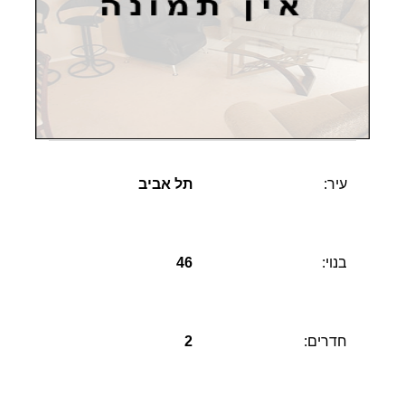
עיר:
תל אביב
בנוי:
46
חדרים:
2