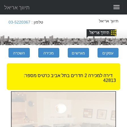
תיווך אריאל
Toggle
navigation
תיווך אריאל
טלפון :
03-5220367
דירה למכירה 2 חדרים בתל אביב
כרטיס מספר:
42813