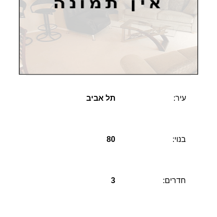
עיר:
תל אביב
בנוי:
80
חדרים:
3