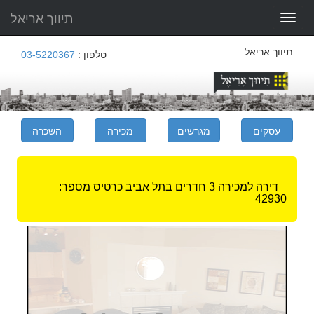
תיווך אריאל
Toggle
navigation
תיווך אריאל
טלפון :
03-5220367
דירה למכירה 3 חדרים בתל אביב
כרטיס מספר:
42930