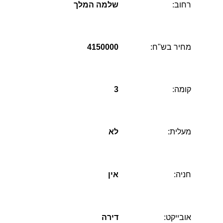
רחוב:
שלמה המלך
מחיר בש"ח:
4150000
קומה:
3
מעלית:
לא
חניה:
אין
אובייקט:
דירה