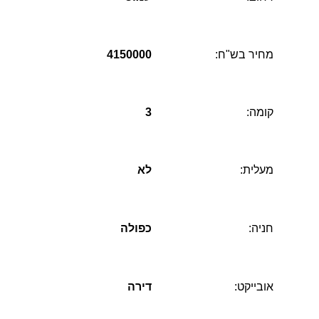
מחיר בש"ח:
4150000
קומה:
3
מעלית:
לא
חניה:
כפולה
אובייקט:
דירה