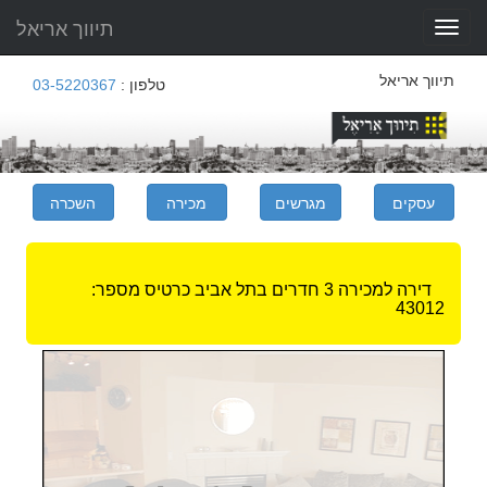
תיווך אריאל
Toggle
navigation
תיווך אריאל
טלפון :
03-5220367
דירה למכירה 3 חדרים בתל אביב
כרטיס מספר:
43012