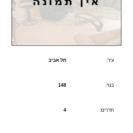
עיר:
תל אביב
בנוי:
148
חדרים:
4